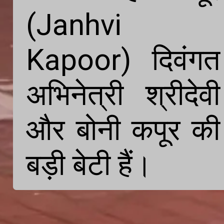
(Janhvi 
Kapoor) दिवंगत 
अभिनेत्री श्रीदेवी 
और बोनी कपूर की 
बड़ी बेटी हैं।