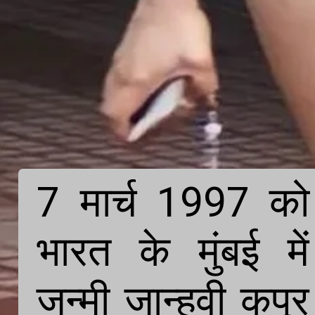
7 मार्च 1997 को 
भारत के मुंबई में 
जन्मी जान्हवी कपूर 