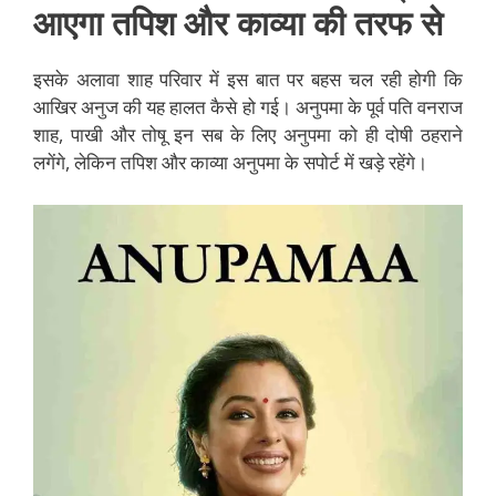
आएगा तपिश और काव्या की तरफ से
इसके अलावा शाह परिवार में इस बात पर बहस चल रही होगी कि
आखिर अनुज की यह हालत कैसे हो गई। अनुपमा के पूर्व पति वनराज
शाह, पाखी और तोषू इन सब के लिए अनुपमा को ही दोषी ठहराने
लगेंगे, लेकिन तपिश और काव्या अनुपमा के सपोर्ट में खड़े रहेंगे।