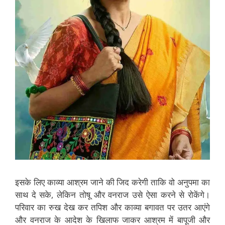
इसके लिए काव्या आश्रम जाने की जिद करेगी ताकि वो अनुपमा का
साथ दे सके, लेकिन तोषू और वनराज उसे ऐसा करने से रोकेंगे।
परिवार का रुख देख कर तपिश और काव्या बगावत पर उतर आएंगे
और वनराज के आदेश के खिलाफ जाकर आश्रम में बापूजी और