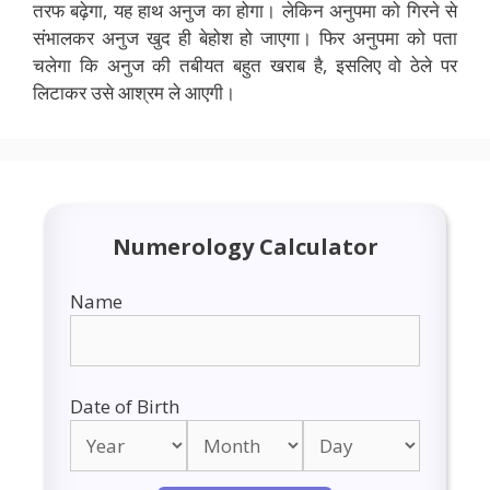
तरफ बढ़ेगा, यह हाथ अनुज का होगा। लेकिन अनुपमा को गिरने से
संभालकर अनुज खुद ही बेहोश हो जाएगा। फिर अनुपमा को पता
चलेगा कि अनुज की तबीयत बहुत खराब है, इसलिए वो ठेले पर
लिटाकर उसे आश्रम ले आएगी।
Numerology Calculator
Name
Date of Birth