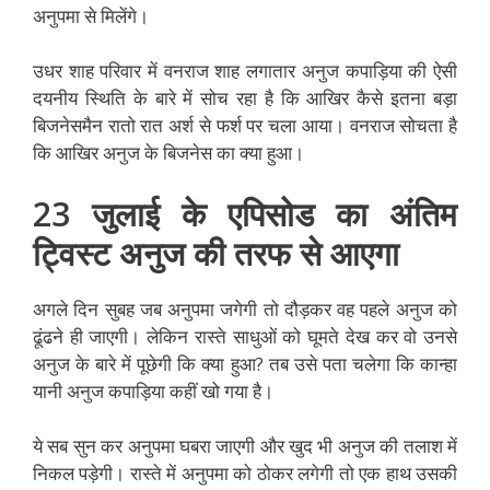
अनुपमा से मिलेंगे।
उधर शाह परिवार में वनराज शाह लगातार अनुज कपाड़िया की ऐसी
दयनीय स्थिति के बारे में सोच रहा है कि आखिर कैसे इतना बड़ा
बिजनेसमैन रातो रात अर्श से फर्श पर चला आया। वनराज सोचता है
कि आखिर अनुज के बिजनेस का क्या हुआ।
23 जुलाई के एपिसोड का अंतिम
ट्विस्ट अनुज की तरफ से आएगा
अगले दिन सुबह जब अनुपमा जगेगी तो दौड़कर वह पहले अनुज को
ढूंढने ही जाएगी। लेकिन रास्ते साधुओं को घूमते देख कर वो उनसे
अनुज के बारे में पूछेगी कि क्या हुआ? तब उसे पता चलेगा कि कान्हा
यानी अनुज कपाड़िया कहीं खो गया है।
ये सब सुन कर अनुपमा घबरा जाएगी और खुद भी अनुज की तलाश में
निकल पड़ेगी। रास्ते में अनुपमा को ठोकर लगेगी तो एक हाथ उसकी