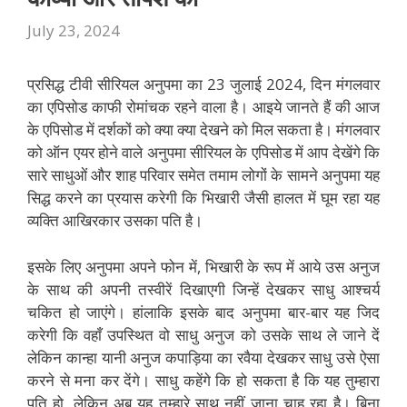
July 23, 2024
प्रसिद्ध टीवी सीरियल अनुपमा का 23 जुलाई 2024, दिन मंगलवार
का एपिसोड काफी रोमांचक रहने वाला है। आइये जानते हैं की आज
के एपिसोड में दर्शकों को क्या क्या देखने को मिल सकता है। मंगलवार
को ऑन एयर होने वाले अनुपमा सीरियल के एपिसोड में आप देखेंगे कि
सारे साधुओं और शाह परिवार समेत तमाम लोगों के सामने अनुपमा यह
सिद्ध करने का प्रयास करेगी कि भिखारी जैसी हालत में घूम रहा यह
व्यक्ति आखिरकार उसका पति है।
इसके लिए अनुपमा अपने फोन में, भिखारी के रूप में आये उस अनुज
के साथ की अपनी तस्वीरें दिखाएगी जिन्हें देखकर साधु आश्चर्य
चकित हो जाएंगे। हांलाकि इसके बाद अनुपमा बार-बार यह जिद
करेगी कि वहाँ उपस्थित वो साधु अनुज को उसके साथ ले जाने दें
लेकिन कान्हा यानी अनुज कपाड़िया का रवैया देखकर साधु उसे ऐसा
करने से मना कर देंगे। साधु कहेंगे कि हो सकता है कि यह तुम्हारा
पति हो, लेकिन अब यह तुम्हारे साथ नहीं जाना चाह रहा है। बिना