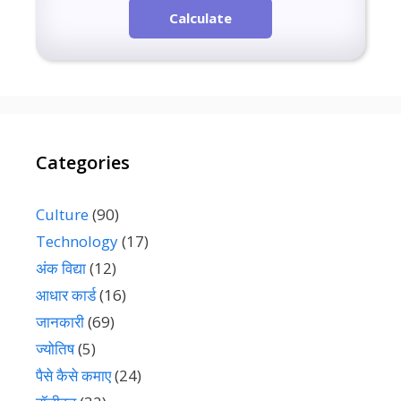
Calculate
Categories
Culture
(90)
Technology
(17)
अंक विद्या
(12)
आधार कार्ड
(16)
जानकारी
(69)
ज्योतिष
(5)
पैसे कैसे कमाए
(24)