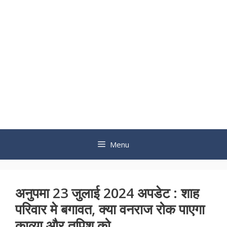
Menu
अनुपमा 23 जुलाई 2024 अपडेट : शाह
परिवार मे बगावत, क्या वनराज रोक पाएगा
काव्या और तपिश को