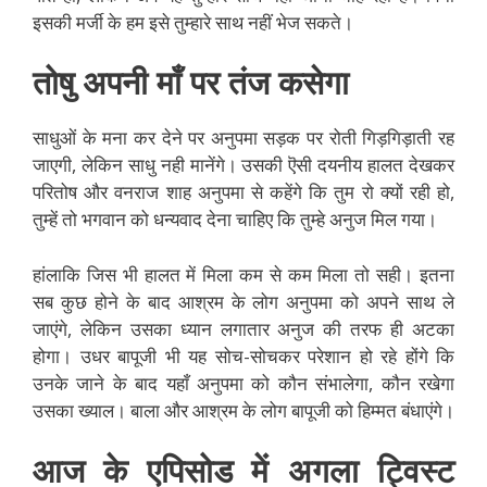
इसकी मर्जी के हम इसे तुम्हारे साथ नहीं भेज सकते।
तोषु अपनी माँ पर तंज कसेगा
साधुओं के मना कर देने पर अनुपमा सड़क पर रोती गिड़गिड़ाती रह
जाएगी, लेकिन साधु नही मानेंगे। उसकी ऎसी दयनीय हालत देखकर
परितोष और वनराज शाह अनुपमा से कहेंगे कि तुम रो क्यों रही हो,
तुम्हें तो भगवान को धन्यवाद देना चाहिए कि तुम्हे अनुज मिल गया।
हांलाकि जिस भी हालत में मिला कम से कम मिला तो सही। इतना
सब कुछ होने के बाद आश्रम के लोग अनुपमा को अपने साथ ले
जाएंगे, लेकिन उसका ध्यान लगातार अनुज की तरफ ही अटका
होगा। उधर बापूजी भी यह सोच-सोचकर परेशान हो रहे होंगे कि
उनके जाने के बाद यहाँ अनुपमा को कौन संभालेगा, कौन रखेगा
उसका ख्याल। बाला और आश्रम के लोग बापूजी को हिम्मत बंधाएंगे।
आज के एपिसोड में अगला ट्विस्ट